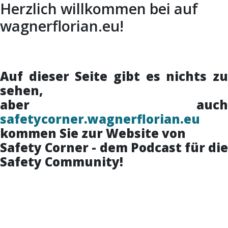
Herzlich willkommen bei auf
wagnerflorian.eu!
Auf dieser Seite gibt es nichts zu
sehen,
aber auch
safetycorner.wagnerflorian.eu
kommen Sie zur Website von
Safety Corner - dem Podcast für die
Safety Community!